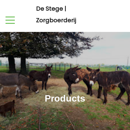
De Stege |
Zorgboerderij
Products