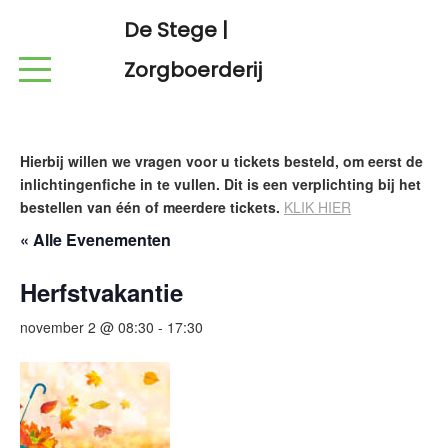
De Stege |
Zorgboerderij
Hierbij willen we vragen voor u tickets besteld, om eerst de
inlichtingenfiche in te vullen. Dit is een verplichting bij het
bestellen van één of meerdere tickets.
KLIK HIER
« Alle Evenementen
Herfstvakantie
november 2 @ 08:30
-
17:30