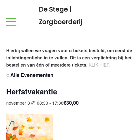
De Stege |
Zorgboerderij
Hierbij willen we vragen voor u tickets besteld, om eerst de
inlichtingenfiche in te vullen. Dit is een verplichting bij het
bestellen van één of meerdere tickets.
KLIK HIER
« Alle Evenementen
Herfstvakantie
€30,00
november 3 @ 08:30
-
17:30