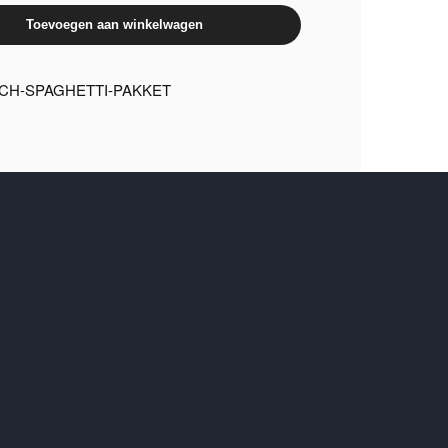
Toevoegen aan winkelwagen
SCH-SPAGHETTI-PAKKET
en