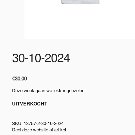
30-10-2024
€
30,00
Deze week gaan we lekker griezelen!
UITVERKOCHT
SKU:
13757-2-30-10-2024
Deel deze website of artikel