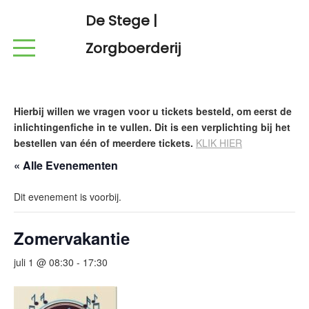
De Stege |
Zorgboerderij
Hierbij willen we vragen voor u tickets besteld, om eerst de
inlichtingenfiche in te vullen. Dit is een verplichting bij het
bestellen van één of meerdere tickets.
KLIK HIER
« Alle Evenementen
Dit evenement is voorbij.
Zomervakantie
juli 1 @ 08:30
-
17:30