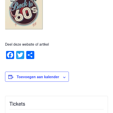
Deel deze website of artikel
Facebook
Twitter
Delen
Toevoegen aan kalender
Tickets