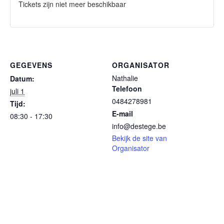
Tickets zijn niet meer beschikbaar
GEGEVENS
ORGANISATOR
Nathalie
Datum:
Telefoon
juli 1
0484278981
Tijd:
E-mail
08:30 - 17:30
info@destege.be
Bekijk de site van
Organisator