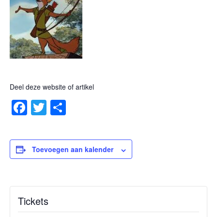
Deel deze website of artikel
Facebook
Twitter
Delen
Toevoegen aan kalender
Tickets