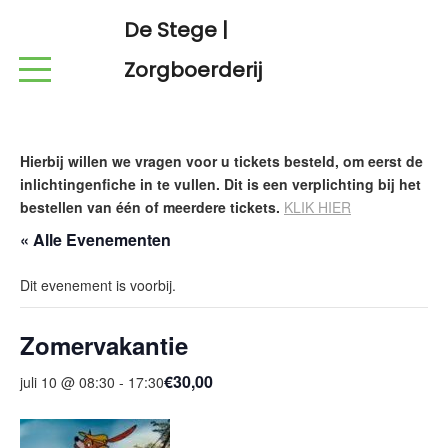
De Stege |
Zorgboerderij
Hierbij willen we vragen voor u tickets besteld, om eerst de
inlichtingenfiche in te vullen. Dit is een verplichting bij het
bestellen van één of meerdere tickets.
KLIK HIER
« Alle Evenementen
Dit evenement is voorbij.
Zomervakantie
€30,00
juli 10 @ 08:30
-
17:30