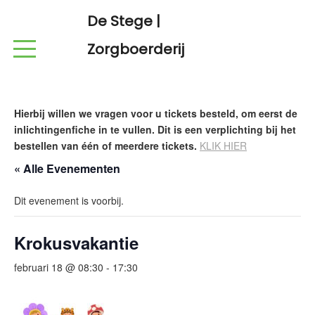
De Stege |
Zorgboerderij
Hierbij willen we vragen voor u tickets besteld, om eerst de
inlichtingenfiche in te vullen. Dit is een verplichting bij het
bestellen van één of meerdere tickets.
KLIK HIER
« Alle Evenementen
Dit evenement is voorbij.
Krokusvakantie
februari 18 @ 08:30
-
17:30