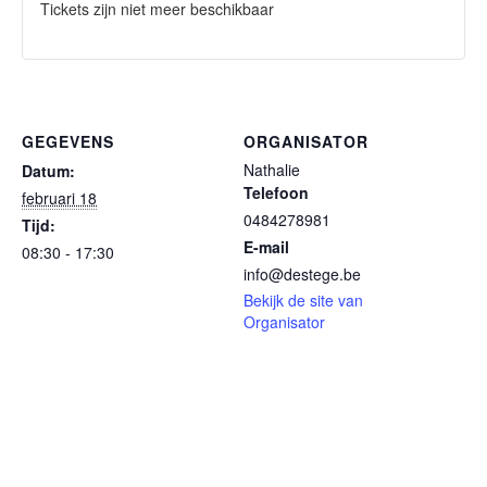
Tickets zijn niet meer beschikbaar
GEGEVENS
ORGANISATOR
Nathalie
Datum:
Telefoon
februari 18
0484278981
Tijd:
E-mail
08:30 - 17:30
info@destege.be
Bekijk de site van
Organisator