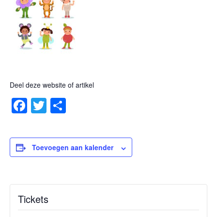
Deel deze website of artikel
Facebook
Twitter
Delen
Toevoegen aan kalender
Tickets